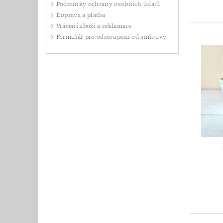
Podmínky ochrany osobních údajů
Doprava a platba
Vrácení zboží a reklamace
Formulář pro odstoupení od smlouvy