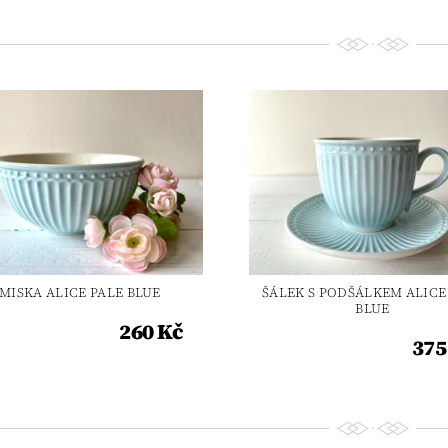
MISKA ALICE PALE BLUE
ŠÁLEK S PODŠÁLKEM ALICE
BLUE
260 Kč
375