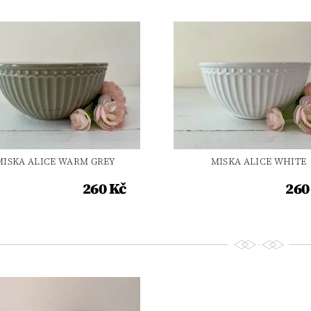
MISKA ALICE WARM GREY
MISKA ALICE WHITE
260 Kč
260