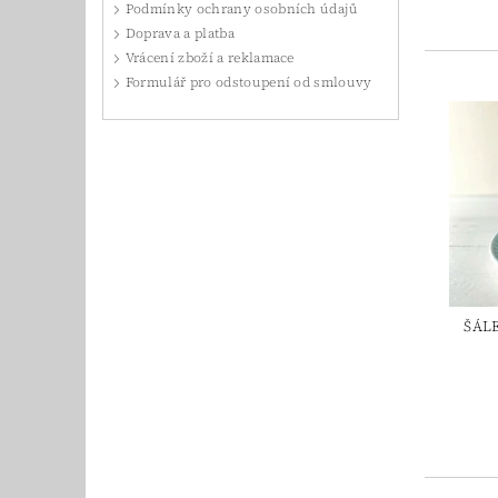
Podmínky ochrany osobních údajů
Doprava a platba
Vrácení zboží a reklamace
Formulář pro odstoupení od smlouvy
ŠÁL