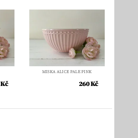
MISKA ALICE PALE PINK
 Kč
260 Kč