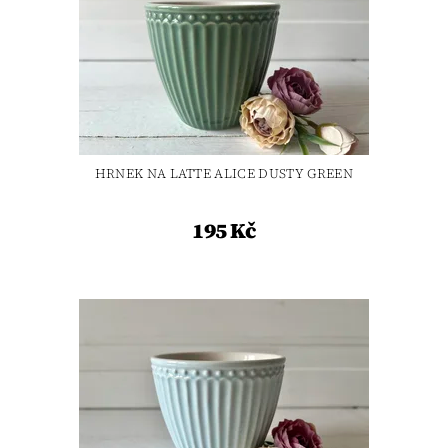
HRNEK NA LATTE ALICE DUSTY GREEN
195 Kč