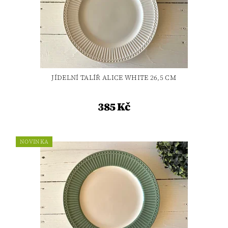
JÍDELNÍ TALÍŘ ALICE WHITE 26,5 CM
385 Kč
NOVINKA