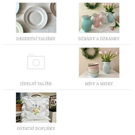
DEZERTNÍ TALÍŘKY
DŽBÁNY A DŽBÁNKY
JÍDELNÍ TALÍŘE
MÍSY A MISKY
OSTATNÍ DOPLŇKY