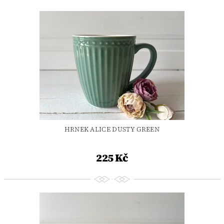
HRNEK ALICE DUSTY GREEN
225 Kč