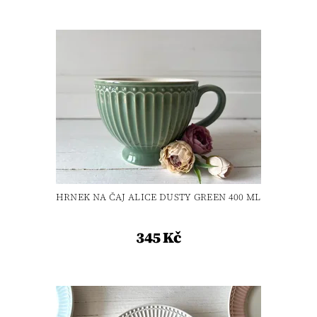
HRNEK NA ČAJ ALICE DUSTY GREEN 400 ML
345 Kč