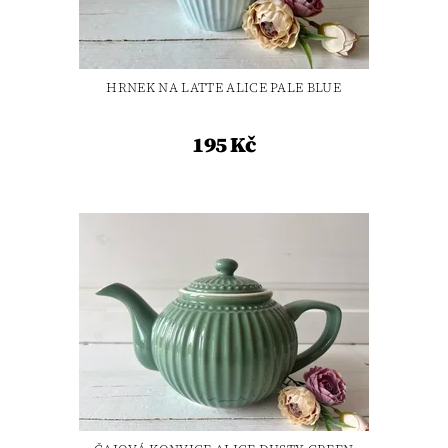
HRNEK NA LATTE ALICE PALE BLUE
195 Kč