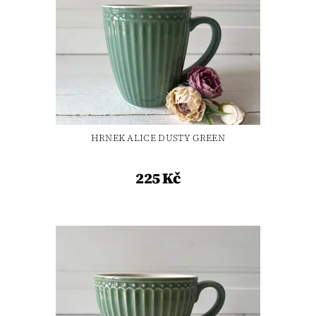
HRNEK ALICE DUSTY GREEN
225 Kč