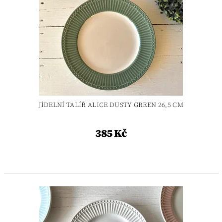
JÍDELNÍ TALÍŘ ALICE DUSTY GREEN 26,5 CM
385 Kč