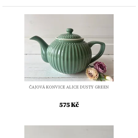
ČAJOVÁ KONVICE ALICE DUSTY GREEN
575 Kč