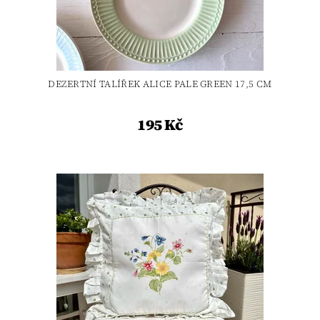
DEZERTNÍ TALÍŘEK ALICE PALE GREEN 17,5 CM
195 Kč