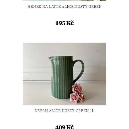
HRNEK NA LATTE ALICE DUSTY GREEN
195 Kč
DŽBÁN ALICE DUSTY GREEN 1L
409 Kč