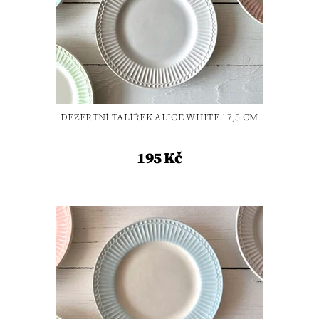
DEZERTNÍ TALÍŘEK ALICE WHITE 17,5 CM
195 Kč