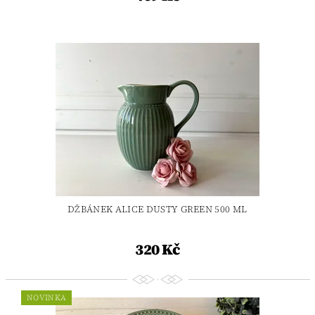
DŽBÁNEK ALICE DUSTY GREEN 500 ML
320 Kč
NOVINKA