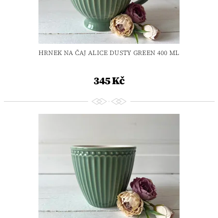
HRNEK NA ČAJ ALICE DUSTY GREEN 400 ML
345 Kč