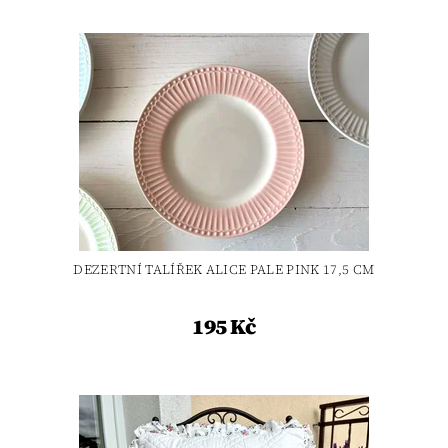
DEZERTNÍ TALÍŘEK ALICE PALE PINK 17,5 CM
195 Kč