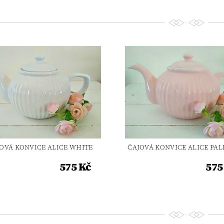
OVÁ KONVICE ALICE WHITE
ČAJOVÁ KONVICE ALICE PAL
575 Kč
575