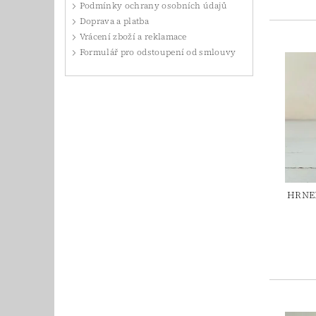
Podmínky ochrany osobních údajů
Doprava a platba
Vrácení zboží a reklamace
Formulář pro odstoupení od smlouvy
HRNEK