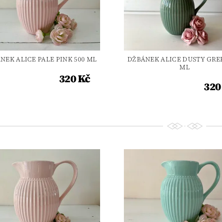
NEK ALICE PALE PINK 500 ML
DŽBÁNEK ALICE DUSTY GRE
ML
320 Kč
320