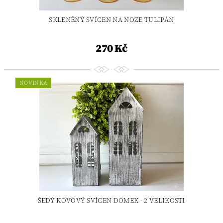
SKLENĚNÝ SVÍCEN NA NOZE TULIPÁN
270 Kč
NOVINKA
ŠEDÝ KOVOVÝ SVÍCEN DOMEK - 2 VELIKOSTI