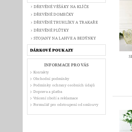
DŘEVĚNÉ VĚŠÁKY NA KLÍČE
DŘEVĚNÉ DOMEČKY
DŘEVĚNÉ TRUHLÍKY A TRAKAŘE
DŘEVĚNÉ PLŮTKY
STOJANY NA LAHVE A BEDÝNKY
DÁRKOVÉ POUKAZY
S
INFORMACE PRO VÁS
Kontakty
Obchodní podmínky
Podmínky ochrany osobních údajů
Doprava a platba
Vrácení zboží a reklamace
Formulář pro odstoupení od smlouvy