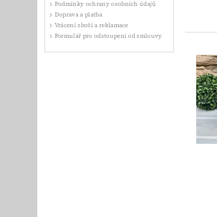
Podmínky ochrany osobních údajů
Doprava a platba
Vrácení zboží a reklamace
Formulář pro odstoupení od smlouvy