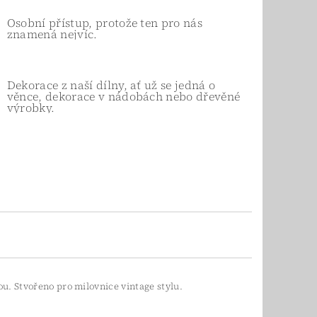
Osobní přístup, protože ten pro nás
znamená nejvíc.
Dekorace z naší dílny, ať už se jedná o
věnce, dekorace v nádobách nebo dřevěné
výrobky.
u. Stvořeno pro milovnice vintage stylu.