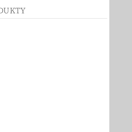
ODUKTY