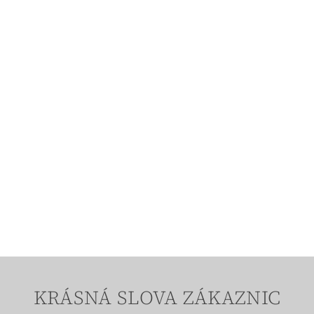
KRÁSNÁ SLOVA ZÁKAZNIC