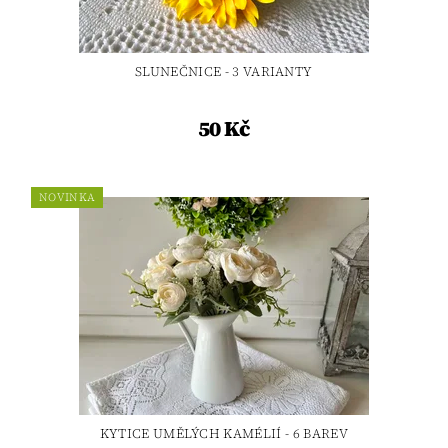
SLUNEČNICE - 3 VARIANTY
50 Kč
NOVINKA
KYTICE UMĚLÝCH KAMÉLIÍ - 6 BAREV