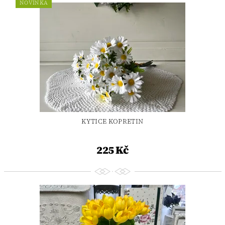
NOVINKA
KYTICE KOPRETIN
225 Kč