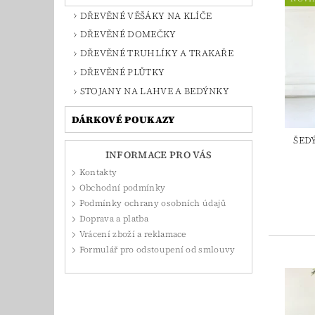
DŘEVĚNÉ VĚŠÁKY NA KLÍČE
DŘEVĚNÉ DOMEČKY
DŘEVĚNÉ TRUHLÍKY A TRAKAŘE
DŘEVĚNÉ PLŮTKY
STOJANY NA LAHVE A BEDÝNKY
DÁRKOVÉ POUKAZY
ŠED
INFORMACE PRO VÁS
Kontakty
Obchodní podmínky
Podmínky ochrany osobních údajů
Doprava a platba
Vrácení zboží a reklamace
Formulář pro odstoupení od smlouvy