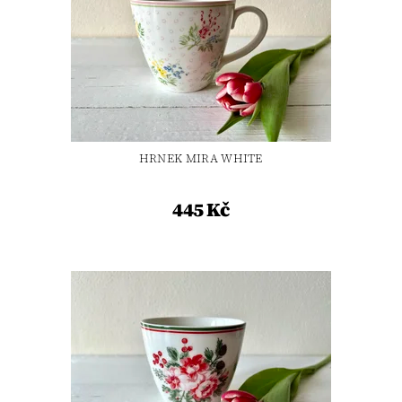
HRNEK MIRA WHITE
445 Kč