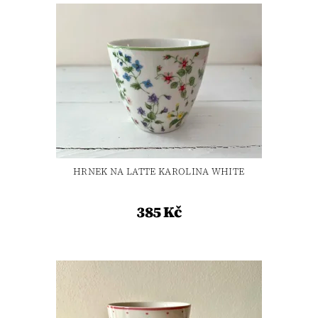
HRNEK NA LATTE KAROLINA WHITE
385 Kč