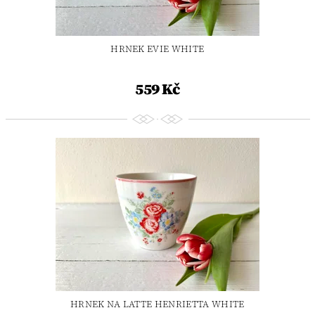
HRNEK EVIE WHITE
559 Kč
HRNEK NA LATTE HENRIETTA WHITE