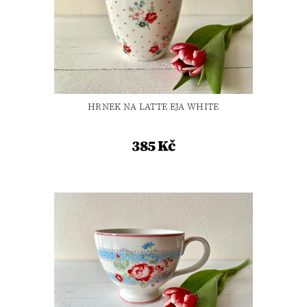
HRNEK NA LATTE EJA WHITE
385 Kč