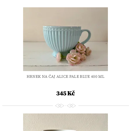
HRNEK NA ČAJ ALICE PALE BLUE 400 ML
345 Kč