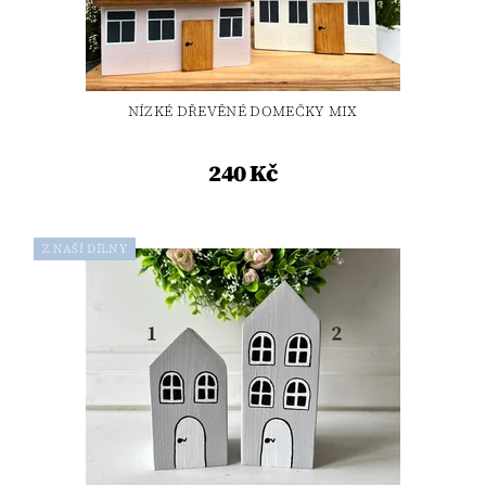
NÍZKÉ DŘEVĚNÉ DOMEČKY MIX
240 Kč
Z NAŠÍ DÍLNY