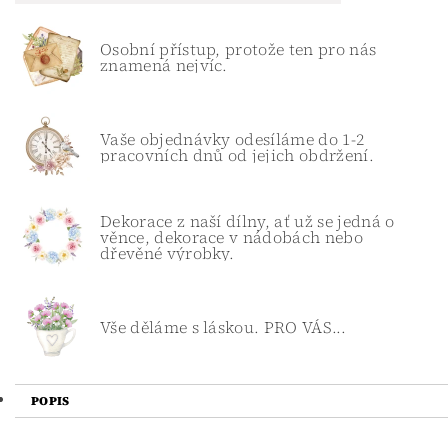
Osobní přístup, protože ten pro nás
znamená nejvíc.
Vaše objednávky odesíláme do 1-2
pracovních dnů od jejich obdržení.
Dekorace z naší dílny, ať už se jedná o
věnce, dekorace v nádobách nebo
dřevěné výrobky.
Vše děláme s láskou. PRO VÁS...
POPIS